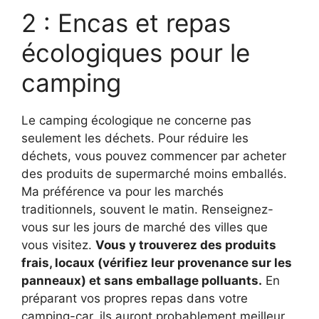
2 : Encas et repas
écologiques pour le
camping
Le camping écologique ne concerne pas
seulement les déchets. Pour réduire les
déchets, vous pouvez commencer par acheter
des produits de supermarché moins emballés.
Ma préférence va pour les marchés
traditionnels, souvent le matin. Renseignez-
vous sur les jours de marché des villes que
vous visitez.
Vous y trouverez des produits
frais, locaux (vérifiez leur provenance sur les
panneaux) et sans emballage polluants.
En
préparant vos propres repas dans votre
camping-car, ils auront probablement meilleur