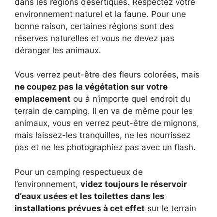
dans les régions désertiques. Respectez votre
environnement naturel et la faune. Pour une
bonne raison, certaines régions sont des
réserves naturelles et vous ne devez pas
déranger les animaux.
Vous verrez peut-être des fleurs colorées, mais
ne coupez pas la végétation sur votre
emplacement
ou à n’importe quel endroit du
terrain de camping. Il en va de même pour les
animaux, vous en verrez peut-être de mignons,
mais laissez-les tranquilles, ne les nourrissez
pas et ne les photographiez pas avec un flash.
Pour un camping respectueux de
l’environnement,
videz toujours le réservoir
d’eaux usées et les toilettes dans les
installations prévues à cet effet
sur le terrain