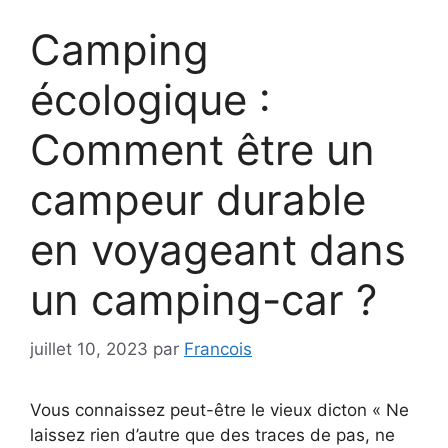
Camping
écologique :
Comment être un
campeur durable
en voyageant dans
un camping-car ?
juillet 10, 2023
par
Francois
Vous connaissez peut-être le vieux dicton « Ne
laissez rien d’autre que des traces de pas, ne