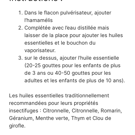
Dans le flacon pulvérisateur, ajouter
l’hamamélis
Complétée avec l’eau distillée mais
laisser de la place pour ajouter les huiles
essentielles et le bouchon du
vaporisateur.
sur le dessus, ajouter l’huile essentielle
(20-25 gouttes pour les enfants de plus
de 3 ans ou 40-50 gouttes pour les
adultes et les enfants de plus de 10 ans).
Les huiles essentielles traditionnellement
recommandées pour leurs propriétés
insectifuges : Citronnelle, Citronnelle, Romarin,
Géranium, Menthe verte, Thym et Clou de
girofle.