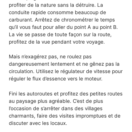
profiter de la nature sans la détruire. La
conduite rapide consomme beaucoup de
carburant. Arrêtez de chronométrer le temps
qu’il vous faut pour aller du point A au point B.
La vie se passe de toute façon sur la route,
profitez de la vue pendant votre voyage.
Mais n’exagérez pas, ne roulez pas
dangereusement lentement et ne gênez pas la
circulation. Utilisez le régulateur de vitesse pour
réguler le flux d’essence vers le moteur.
Fini les autoroutes et profitez des petites routes
au paysage plus agréable. C’est de plus
l’occasion de s’arrêter dans des villages
charmants, faire des visites impromptues et de
discuter avec les locaux.