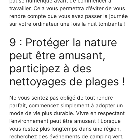
pause numérique avant de commencer à
travailler. Cela vous permettra d’éviter de vous
rendre compte que vous avez passer la journée
sur votre ordinateur une fois la nuit tombante !
9 : Protéger la nature
peut être amusant,
participez à des
nettoyages de plages !
Ne vous sentez pas obligé de tout rendre
parfait, commencez simplement à adopter un
mode de vie plus durable. Vivre en respectant
l’environnement peut être amusant ! Lorsque
vous restez plus longtemps dans une région,
recherchez des événements de camping vert,