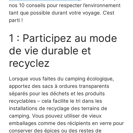
nos 10 conseils pour respecter l’environnement
tant que possible durant votre voyage. C’est
parti !
1 : Participez au mode
de vie durable et
recyclez
Lorsque vous faites du camping écologique,
apportez des sacs à ordures transparents
séparés pour les déchets et les produits
recyclables – cela facilite le tri dans les
installations de recyclage des terrains de
camping. Vous pouvez utiliser de vieux
emballages comme des récipients en verre pour
conserver des épices ou des restes de