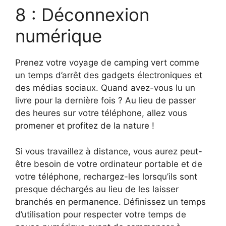
8 : Déconnexion
numérique
Prenez votre voyage de camping vert comme
un temps d’arrêt des gadgets électroniques et
des médias sociaux. Quand avez-vous lu un
livre pour la dernière fois ? Au lieu de passer
des heures sur votre téléphone, allez vous
promener et profitez de la nature !
Si vous travaillez à distance, vous aurez peut-
être besoin de votre ordinateur portable et de
votre téléphone, rechargez-les lorsqu’ils sont
presque déchargés au lieu de les laisser
branchés en permanence. Définissez un temps
d’utilisation pour respecter votre temps de