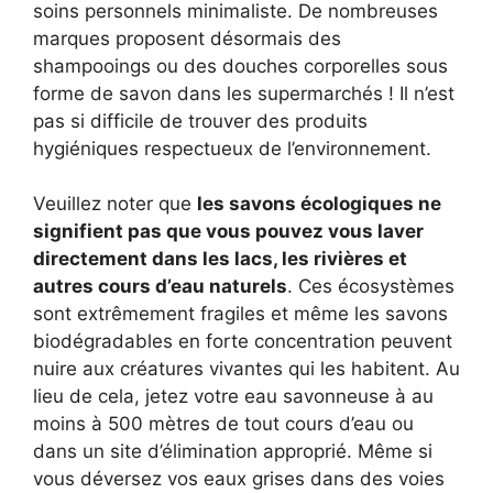
soins personnels minimaliste. De nombreuses
marques proposent désormais des
shampooings ou des douches corporelles sous
forme de savon dans les supermarchés ! Il n’est
pas si difficile de trouver des produits
hygiéniques respectueux de l’environnement.
Veuillez noter que
les savons écologiques ne
signifient pas que vous pouvez vous laver
directement dans les lacs, les rivières et
autres cours d’eau naturels
. Ces écosystèmes
sont extrêmement fragiles et même les savons
biodégradables en forte concentration peuvent
nuire aux créatures vivantes qui les habitent. Au
lieu de cela, jetez votre eau savonneuse à au
moins à 500 mètres de tout cours d’eau ou
dans un site d’élimination approprié. Même si
vous déversez vos eaux grises dans des voies