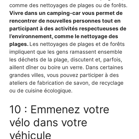
comme des nettoyages de plages ou de forêts.
Vivre dans un camping-car vous permet de
rencontrer de nouvelles personnes tout en
participant à des activités respectueuses de
l’environnement, comme le nettoyage des
plages.
Les nettoyages de plages et de forêts
impliquent que les gens ramassent ensemble
les déchets de la plage, discutent et, parfois,
aillent dîner ou boire un verre. Dans certaines
grandes villes, vous pouvez participer à des
ateliers de fabrication de savon, de recyclage
ou de cuisine écologique.
10 : Emmenez votre
vélo dans votre
véhicule