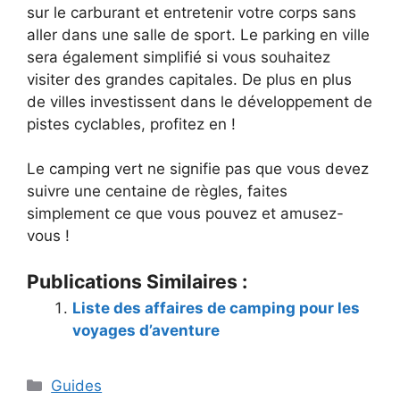
sur le carburant et entretenir votre corps sans
aller dans une salle de sport. Le parking en ville
sera également simplifié si vous souhaitez
visiter des grandes capitales. De plus en plus
de villes investissent dans le développement de
pistes cyclables, profitez en !
Le camping vert ne signifie pas que vous devez
suivre une centaine de règles, faites
simplement ce que vous pouvez et amusez-
vous !
Publications Similaires :
Liste des affaires de camping pour les
voyages d’aventure
Catégories
Guides