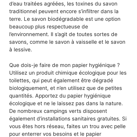
d’eau traitées agréées, les toxines du savon
traditionnel peuvent encore s’infiltrer dans la
terre. Le savon biodégradable est une option
beaucoup plus respectueuse de
l’environnement. Il s’agit de toutes sortes de
savons, comme le savon à vaisselle et le savon
à lessive.
Que dois-je faire de mon papier hygiénique ?
Utilisez un produit chimique écologique pour les
toilettes, qui peut également être dégradé
biologiquement, et n’en utilisez que de petites
quantités. Apportez du papier hygiénique
écologique et ne le laissez pas dans la nature.
De nombreux campings verts disposent
également d’installations sanitaires gratuites. Si
vous êtes hors réseau, faites un trou avec pelle
pour enterrer vos besoins et le papier