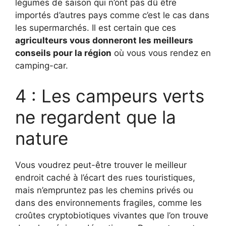
légumes de saison qui n’ont pas dû être
importés d’autres pays comme c’est le cas dans
les supermarchés. Il est certain que ces
agriculteurs vous donneront les meilleurs
conseils pour la région
où vous vous rendez en
camping-car.
4 : Les campeurs verts
ne regardent que la
nature
Vous voudrez peut-être trouver le meilleur
endroit caché à l’écart des rues touristiques,
mais n’empruntez pas les chemins privés ou
dans des environnements fragiles, comme les
croûtes cryptobiotiques vivantes que l’on trouve