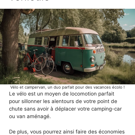
Vélo et campervan, un duo parfait pour des vacances écolo !
Le vélo est un moyen de locomotion parfait
pour sillonner les alentours de votre point de
chute sans avoir à déplacer votre camping-car
ou van aménagé.
De plus, vous pourrez ainsi faire des économies