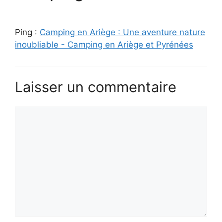
Ping :
Camping en Ariège : Une aventure nature
inoubliable - Camping en Ariège et Pyrénées
Laisser un commentaire
Commentaire