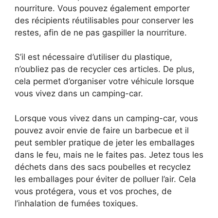
nourriture. Vous pouvez également emporter
des récipients réutilisables pour conserver les
restes, afin de ne pas gaspiller la nourriture.
S’il est nécessaire d’utiliser du plastique,
n’oubliez pas de recycler ces articles. De plus,
cela permet d’organiser votre véhicule lorsque
vous vivez dans un camping-car.
Lorsque vous vivez dans un camping-car, vous
pouvez avoir envie de faire un barbecue et il
peut sembler pratique de jeter les emballages
dans le feu, mais ne le faites pas. Jetez tous les
déchets dans des sacs poubelles et recyclez
les emballages pour éviter de polluer l’air. Cela
vous protégera, vous et vos proches, de
l’inhalation de fumées toxiques.