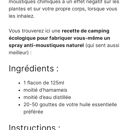
moustiques chimiques a un effet négatif sur les
plantes et sur votre propre corps, lorsque vous
les inhalez.
Vous trouverez ici une
recette de camping
écologique pour fabriquer vous-même un
spray anti-moustiques naturel
(qui sent aussi
meilleur) :
Ingrédients :
1 flacon de 125ml
moitié d’hamameis
moitié d’eau distillée
20-50 gouttes de votre huile essentielle
préférée
Instructions :