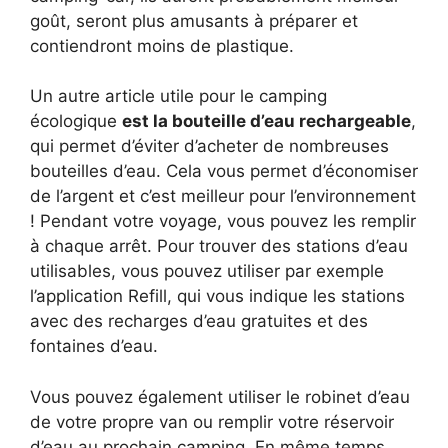
goût, seront plus amusants à préparer et
contiendront moins de plastique.
Un autre article utile pour le camping
écologique
est la bouteille d’eau rechargeable
,
qui permet d’éviter d’acheter de nombreuses
bouteilles d’eau. Cela vous permet d’économiser
de l’argent et c’est meilleur pour l’environnement
! Pendant votre voyage, vous pouvez les remplir
à chaque arrêt. Pour trouver des stations d’eau
utilisables, vous pouvez utiliser par exemple
l’application Refill, qui vous indique les stations
avec des recharges d’eau gratuites et des
fontaines d’eau.
Vous pouvez également utiliser le robinet d’eau
de votre propre van ou remplir votre réservoir
d’eau au prochain camping. En même temps,