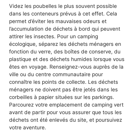
Videz les poubelles le plus souvent possible
dans les conteneurs prévus à cet effet. Cela
permet d’éviter les mauvaises odeurs et
l’accumulation de déchets à bord qui peuvent
attirer les insectes. Pour un camping
écologique, séparez les déchets ménagers en
fonction du verre, des boîtes de conserve, du
plastique et des déchets humides lorsque vous
êtes en voyage. Renseignez-vous auprès de la
ville ou du centre communautaire pour
connaître les points de collecte. Les déchets
ménagers ne doivent pas être jetés dans les
corbeilles à papier situées sur les parkings.
Parcourez votre emplacement de camping vert
avant de partir pour vous assurer que tous les
déchets ont été enlevés du site, et poursuivez
votre aventure.