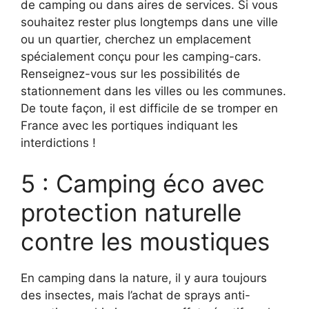
de camping ou dans aires de services. Si vous
souhaitez rester plus longtemps dans une ville
ou un quartier, cherchez un emplacement
spécialement conçu pour les camping-cars.
Renseignez-vous sur les possibilités de
stationnement dans les villes ou les communes.
De toute façon, il est difficile de se tromper en
France avec les portiques indiquant les
interdictions !
5 : Camping éco avec
protection naturelle
contre les moustiques
En camping dans la nature, il y aura toujours
des insectes, mais l’achat de sprays anti-