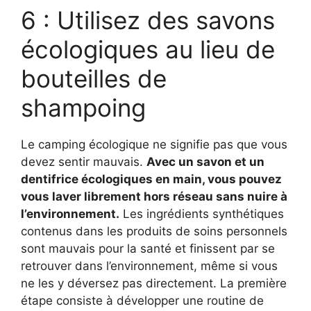
6 : Utilisez des savons
écologiques au lieu de
bouteilles de
shampoing
Le camping écologique ne signifie pas que vous
devez sentir mauvais.
Avec un savon et un
dentifrice écologiques en main, vous pouvez
vous laver librement hors réseau sans nuire à
l’environnement.
Les ingrédients synthétiques
contenus dans les produits de soins personnels
sont mauvais pour la santé et finissent par se
retrouver dans l’environnement, même si vous
ne les y déversez pas directement. La première
étape consiste à développer une routine de