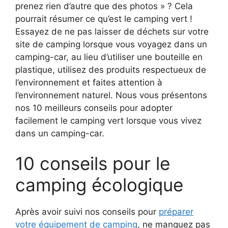
prenez rien d’autre que des photos » ? Cela
pourrait résumer ce qu’est le camping vert !
Essayez de ne pas laisser de déchets sur votre
site de camping lorsque vous voyagez dans un
camping-car, au lieu d’utiliser une bouteille en
plastique, utilisez des produits respectueux de
l’environnement et faites attention à
l’environnement naturel. Nous vous présentons
nos 10 meilleurs conseils pour adopter
facilement le camping vert lorsque vous vivez
dans un camping-car.
10 conseils pour le
camping écologique
Après avoir suivi nos conseils pour
préparer
votre équipement de camping
, ne manquez pas