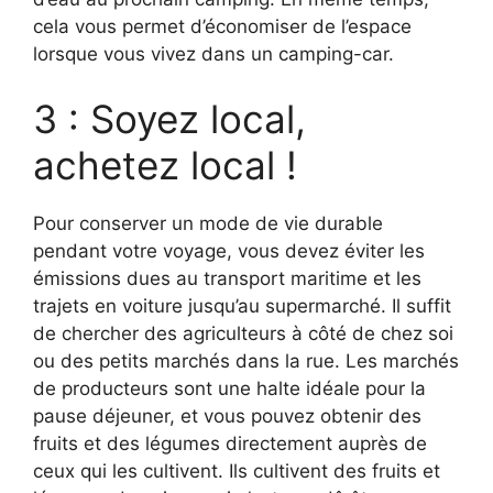
cela vous permet d’économiser de l’espace
lorsque vous vivez dans un camping-car.
3 : Soyez local,
achetez local !
Pour conserver un mode de vie durable
pendant votre voyage, vous devez éviter les
émissions dues au transport maritime et les
trajets en voiture jusqu’au supermarché. Il suffit
de chercher des agriculteurs à côté de chez soi
ou des petits marchés dans la rue. Les marchés
de producteurs sont une halte idéale pour la
pause déjeuner, et vous pouvez obtenir des
fruits et des légumes directement auprès de
ceux qui les cultivent. Ils cultivent des fruits et